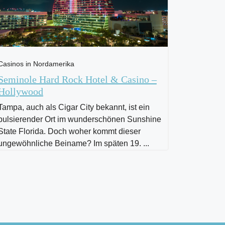
Casinos in Nordamerika
Seminole Hard Rock Hotel & Casino –
Hollywood
Tampa, auch als Cigar City bekannt, ist ein
pulsierender Ort im wunderschönen Sunshine
State Florida. Doch woher kommt dieser
ungewöhnliche Beiname? Im späten 19. ...