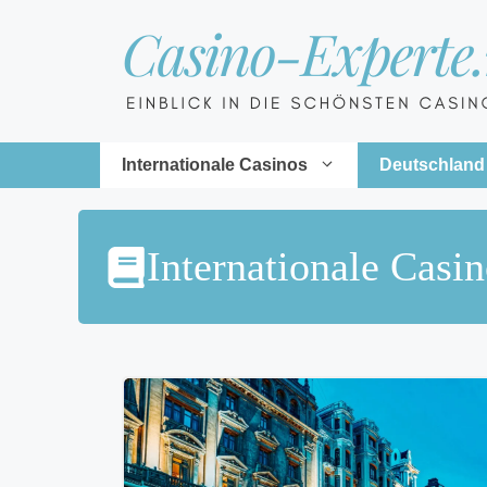
Zum
Inhalt
springen
Internationale Casinos
Deutschland
Internationale Casi