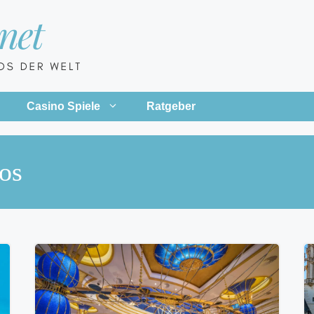
Casino Spiele
Ratgeber
nos