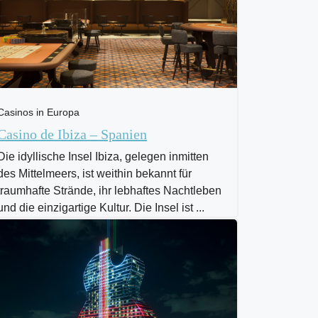
Casinos in Europa
Casino de Ibiza – Spanien
Die idyllische Insel Ibiza, gelegen inmitten
des Mittelmeers, ist weithin bekannt für
traumhafte Strände, ihr lebhaftes Nachtleben
und die einzigartige Kultur. Die Insel ist ...