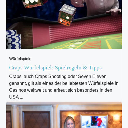
Würfelspiele
Craps Würfelspiel: Spielregeln & Tipps
Craps, auch Craps Shooting oder Seven Eleven
genannt, gilt als eines der beliebtesten Würfelspiele in
Casinos weltweit und erfreut sich besonders in den
USA ...