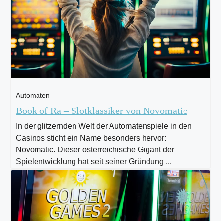
Automaten
Book of Ra – Slotklassiker von Novomatic
In der glitzernden Welt der Automatenspiele in den
Casinos sticht ein Name besonders hervor:
Novomatic. Dieser österreichische Gigant der
Spielentwicklung hat seit seiner Gründung ...