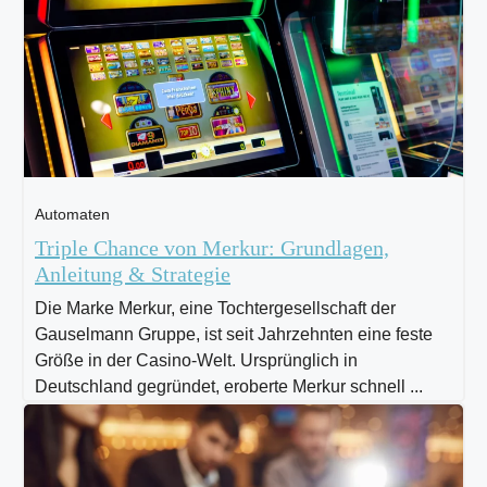
Automaten
Triple Chance von Merkur: Grundlagen,
Anleitung & Strategie
Die Marke Merkur, eine Tochtergesellschaft der
Gauselmann Gruppe, ist seit Jahrzehnten eine feste
Größe in der Casino-Welt. Ursprünglich in
Deutschland gegründet, eroberte Merkur schnell ...