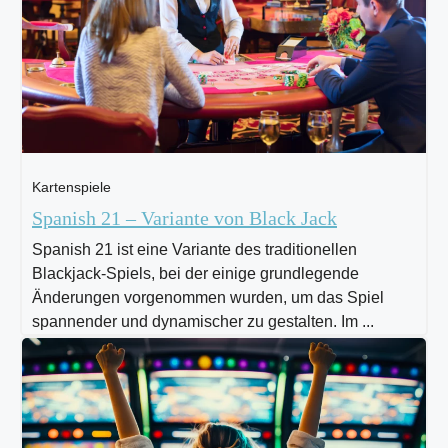
Kartenspiele
Spanish 21 – Variante von Black Jack
Spanish 21 ist eine Variante des traditionellen
Blackjack-Spiels, bei der einige grundlegende
Änderungen vorgenommen wurden, um das Spiel
spannender und dynamischer zu gestalten. Im ...