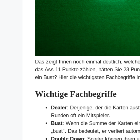
Das zeigt Ihnen noch einmal deutlich, welch
das Ass 11 Punkte zählen, hätten Sie 23 Punk
ein Bust? Hier die wichtigsten Fachbegriffe i
Wichtige Fachbegriffe
Dealer
: Derjenige, der die Karten aust
Runden oft ein Mitspieler.
Bust
: Wenn die Summe der Karten eine
„bust“. Das bedeutet, er verliert autom
Double Down
: Spieler können ihren 