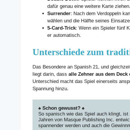
dafür genau eine weitere Karte ziehen
Surrender
: Nach dem Verdoppeln kann
wählen und die Hälfte seines Einsat
5-Card-Trick
: Wenn ein Spieler fünf K
er automatisch.
Unterschiede zum tradit
Das Besondere an Spanish 21, und gleichzeit
liegt darin, dass
alle Zehner aus dem Deck 
Unterschied macht das Spiel einerseits anspr
Spannung hinzu.
♠ 
Schon gewusst?
 ♠

So spanisch wie das Spiel auch klingt, ist
Jahren von Masque Publishing Inc. entwickel
spannender werden und auch die Gewinnmö