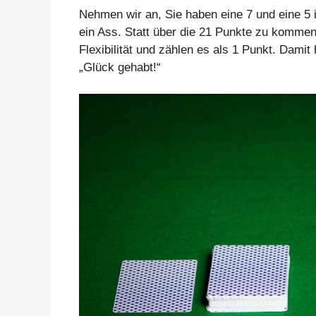
Nehmen wir an, Sie haben eine 7 und eine 5 
ein Ass. Statt über die 21 Punkte zu kommen
Flexibilität und zählen es als 1 Punkt. Dami
„Glück gehabt!“