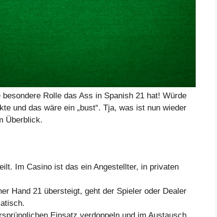
e besondere Rolle das Ass in Spanish 21 hat! Würde
te und das wäre ein „bust“. Tja, was ist nun wieder
m Überblick.
eilt. Im Casino ist das ein Angestellter, in privaten
r Hand 21 übersteigt, geht der Spieler oder Dealer
atisch.
ursprünglichen Einsatz verdoppeln und im Austausch