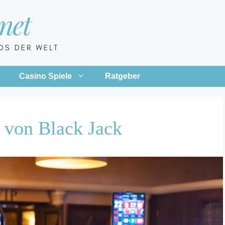
Casino Spiele
Ratgeber
e von Black Jack