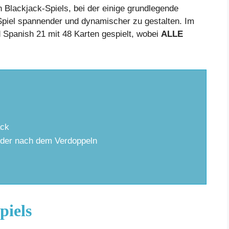
en Blackjack-Spiels, bei der einige grundlegende
iel spannender und dynamischer zu gestalten. Im
d Spanish 21 mit 48 Karten gespielt, wobei
ALLE
ack
der nach dem Verdoppeln
piels