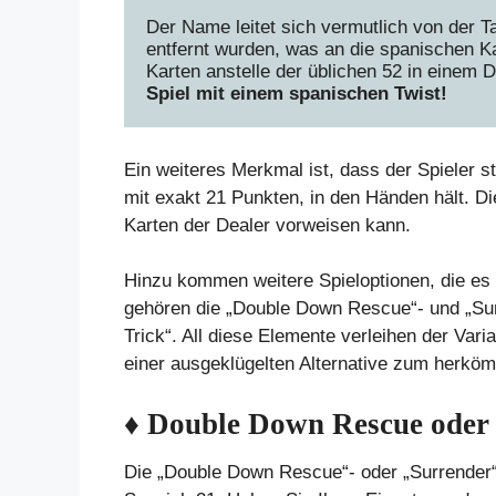
Der Name leitet sich vermutlich von der T
entfernt wurden, was an die spanischen Kar
Karten anstelle der üblichen 52 in einem 
Spiel mit einem spanischen Twist!
Ein weiteres Merkmal ist, dass der Spieler s
mit exakt 21 Punkten, in den Händen hält. Di
Karten der Dealer vorweisen kann.
Hinzu kommen weitere Spieloptionen, die es s
gehören die „Double Down Rescue“- und „Sur
Trick“. All diese Elemente verleihen der Var
einer ausgeklügelten Alternative zum herkö
♦
Double Down Rescue oder
Die „Double Down Rescue“- oder „Surrender“-O