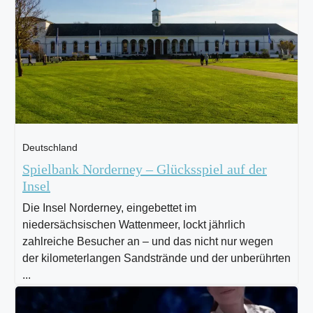
Deutschland
Spielbank Norderney – Glücksspiel auf der
Insel
Die Insel Norderney, eingebettet im
niedersächsischen Wattenmeer, lockt jährlich
zahlreiche Besucher an – und das nicht nur wegen
der kilometerlangen Sandstrände und der unberührten
...