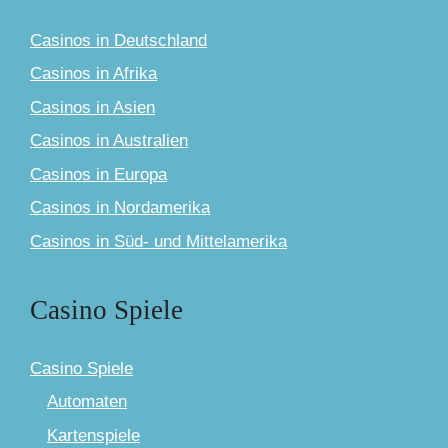
Casinos in Deutschland
Casinos in Afrika
Casinos in Asien
Casinos in Australien
Casinos in Europa
Casinos in Nordamerika
Casinos in Süd- und Mittelamerika
Casino Spiele
Casino Spiele
Automaten
Kartenspiele