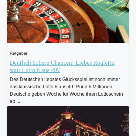
Ratgeber
Deutlich höhere Chancen! Lieber Roulette,
statt Lotto 6 aus 49?
Des Deutschen liebstes Glücksspiel ist noch immer
das klassische Lotto 6 aus 49. Rund 6 Millionen
Deutsche geben Woche für Woche ihren Lottoschein
ab ...