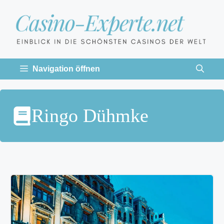
Zum
Inhalt
springen
Navigation öffnen
Ringo Dühmke