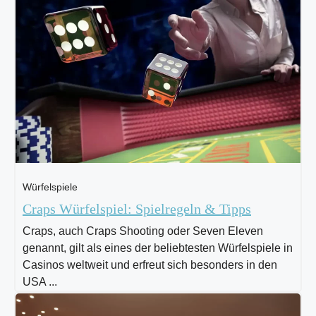
Würfelspiele
Craps Würfelspiel: Spielregeln & Tipps
Craps, auch Craps Shooting oder Seven Eleven
genannt, gilt als eines der beliebtesten Würfelspiele in
Casinos weltweit und erfreut sich besonders in den
USA ...