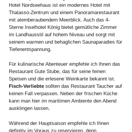
Hotel Nordseehaus ist ein modernes Hotel mit
Thalasso-Zentrum und einem Panoramarestaurant
mit atemberaubendem Meerblick. Auch das 4-
Sterne Inselhotel König bietet gemütliche Zimmer
im Landhausstil auf hohem Niveau und sorgt mit
seinem warmen und behaglichen Saunaparadies für
Tiefenentspannung.
Für kulinarische Abenteuer empfehle ich Ihnen das
Restaurant Gute Stube, das für seine feinen
Speisen und die erlesene Weinkarte bekannt ist.
Fisch-Verliebte
sollten das Restaurant Taucher auf
keinen Fall verpassen. Neben der frischen Küche
kann man hier im maritimen Ambiente den Abend
ausklingen lassen.
Während der Hauptsaison empfehle ich Ihnen
definitiv im Voraus zu reservieren, denn