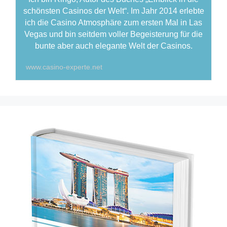
schönsten Casinos der Welt“. Im Jahr 2014 erlebte
ich die Casino Atmosphäre zum ersten Mal in Las
Vegas und bin seitdem voller Begeisterung für die
bunte aber auch elegante Welt der Casinos.
www.casino-experte.net