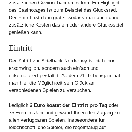
zusätzlichen Gewinnchancen locken. Ein Highlight
des Casinotages ist zum Beispiel das Glücksrad.
Der Eintritt ist dann gratis, sodass man auch ohne
zusätzliche Kosten das ein oder andere Glücksspiel
genießen kann.
Eintritt
Der Zutritt zur Spielbank Norderney ist nicht nur
erschwinglich, sondern auch einfach und
unkompliziert gestaltet. Ab dem 21. Lebensjahr hat
man hier die Möglichkeit sein Glück an
verschiedenen Spielen zu versuchen.
Lediglich
2 Euro kostet der Eintritt pro Tag
oder
75 Euro im Jahr und gewährt Ihnen den Zugang zu
allen verfügbaren Spielen. Insbesondere für
leidenschaftliche Spieler, die regelmäßig auf