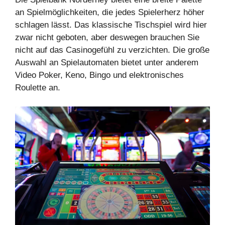
an Spielmöglichkeiten, die jedes Spielerherz höher
schlagen lässt. Das klassische Tischspiel wird hier
zwar nicht geboten, aber deswegen brauchen Sie
nicht auf das Casinogefühl zu verzichten. Die große
Auswahl an Spielautomaten bietet unter anderem
Video Poker, Keno, Bingo und elektronisches
Roulette an.