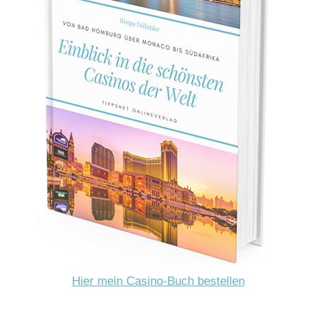
Hier mein Casino-Buch bestellen