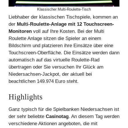
Klassischer Multi-Roulette-Tisch
Liebhaber der klassischen Tischspiele, kommen an
der
Multi-Roulette-Anlage mit 12 Touchscreen-
Monitoren
voll auf Ihre Kosten. Bei der Multi
Roulette Anlage sitzen die Spieler an einem
Bildschirm und platzieren ihre Einsätze über eine
Touchscreen-Oberfläche. Die Einsätze werden dann
automatisch auf das virtuelle Roulette-Rad
übertragen oder Sie versuchen Ihr Glück am
Niedersachsen-Jackpot, der aktuell bei
beachtlichen 149.974 Euro steht.
Highlights
Ganz typisch für die Spielbanken Niedersachsen ist
der sehr beliebte
Casinotag
. An diesem Tag werden
verschiedene Aktionen angeboten, die mit