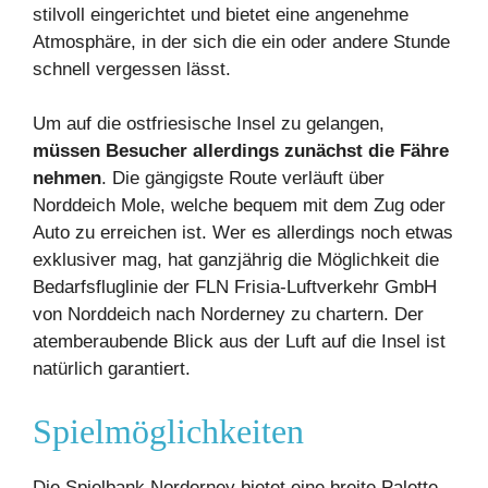
stilvoll eingerichtet und bietet eine angenehme
Atmosphäre, in der sich die ein oder andere Stunde
schnell vergessen lässt.
Um auf die ostfriesische Insel zu gelangen,
müssen Besucher allerdings zunächst die Fähre
nehmen
. Die gängigste Route verläuft über
Norddeich Mole, welche bequem mit dem Zug oder
Auto zu erreichen ist. Wer es allerdings noch etwas
exklusiver mag, hat ganzjährig die Möglichkeit die
Bedarfsfluglinie der FLN Frisia-Luftverkehr GmbH
von Norddeich nach Norderney zu chartern. Der
atemberaubende Blick aus der Luft auf die Insel ist
natürlich garantiert.
Spielmöglichkeiten
Die Spielbank Norderney bietet eine breite Palette