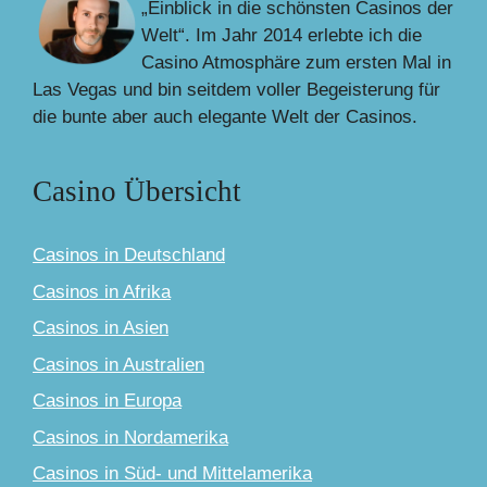
„Einblick in die schönsten Casinos der
Welt“. Im Jahr 2014 erlebte ich die
Casino Atmosphäre zum ersten Mal in
Las Vegas und bin seitdem voller Begeisterung für
die bunte aber auch elegante Welt der Casinos.
Casino Übersicht
Casinos in Deutschland
Casinos in Afrika
Casinos in Asien
Casinos in Australien
Casinos in Europa
Casinos in Nordamerika
Casinos in Süd- und Mittelamerika