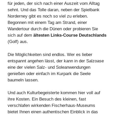
für jeden, der sich nach einer Auszeit vom Alltag
sehnt. Und das Tolle daran, neben der Spielbank
Norderney gibt es noch so viel zu erleben.
Begonnen mit einem Tag am Strand, einer
Wandertour durch die Dünen oder probieren Sie
sich auf dem
älteste
n
Links-Course
Deutschlands
(Golf) aus.
Die Möglichkeiten sind endlos. Wer es lieber
entspannt angehen lässt, der kann in der Salzoase
eine der vielen Salz- und Soleanwendungen
genießen oder einfach im Kurpark die Seele
baumeln lassen.
Und auch Kulturbegeisterte kommen hier voll auf
ihre Kosten. Ein Besuch des kleinen, fast
verschlafen wirkenden Fischerhaus-Museums
bietet Ihnen einen authentischen Einblick in das