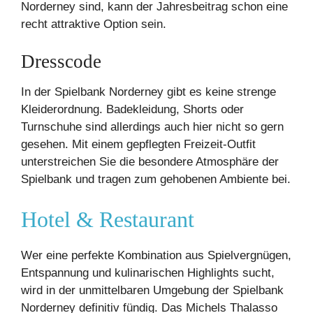
Norderney sind, kann der Jahresbeitrag schon eine
recht attraktive Option sein.
Dresscode
In der Spielbank Norderney gibt es keine strenge
Kleiderordnung. Badekleidung, Shorts oder
Turnschuhe sind allerdings auch hier nicht so gern
gesehen. Mit einem gepflegten Freizeit-Outfit
unterstreichen Sie die besondere Atmosphäre der
Spielbank und tragen zum gehobenen Ambiente bei.
Hotel & Restaurant
Wer eine perfekte Kombination aus Spielvergnügen,
Entspannung und kulinarischen Highlights sucht,
wird in der unmittelbaren Umgebung der Spielbank
Norderney definitiv fündig. Das Michels Thalasso