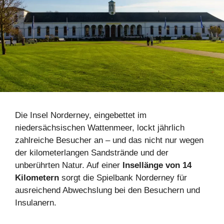
Die Insel Norderney, eingebettet im
niedersächsischen Wattenmeer, lockt jährlich
zahlreiche Besucher an – und das nicht nur wegen
der kilometerlangen Sandstrände und der
unberührten Natur. Auf einer
Insellänge von 14
Kilometern
sorgt die Spielbank Norderney für
ausreichend Abwechslung bei den Besuchern und
Insulanern.