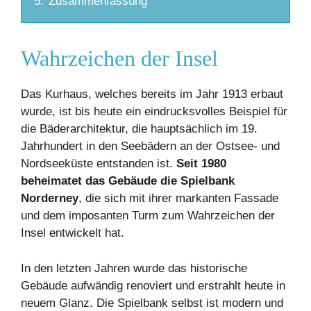
5.
Zusammenfassung
Wahrzeichen der Insel
Das Kurhaus, welches bereits im Jahr 1913 erbaut
wurde, ist bis heute ein eindrucksvolles Beispiel für
die Bäderarchitektur, die hauptsächlich im 19.
Jahrhundert in den Seebädern an der Ostsee- und
Nordseeküste entstanden ist.
Seit 1980
beheimatet das Gebäude die Spielbank
Norderney
, die sich mit ihrer markanten Fassade
und dem imposanten Turm zum Wahrzeichen der
Insel entwickelt hat.
In den letzten Jahren wurde das historische
Gebäude aufwändig renoviert und erstrahlt heute in
neuem Glanz. Die Spielbank selbst ist modern und