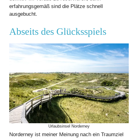
erfahrungsgemäß sind die Plätze schnell
ausgebucht.
Abseits des Glücksspiels
Urlaubsinsel Norderney
Norderney ist meiner Meinung nach ein Traumziel