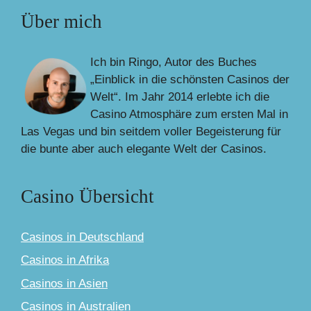
Über mich
Ich bin Ringo, Autor des Buches
„Einblick in die schönsten Casinos der
Welt“. Im Jahr 2014 erlebte ich die
Casino Atmosphäre zum ersten Mal in
Las Vegas und bin seitdem voller Begeisterung für
die bunte aber auch elegante Welt der Casinos.
Casino Übersicht
Casinos in Deutschland
Casinos in Afrika
Casinos in Asien
Casinos in Australien