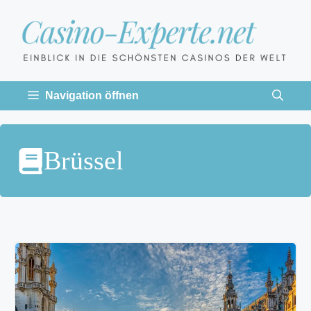
Zum
Inhalt
springen
Navigation öffnen
Brüssel