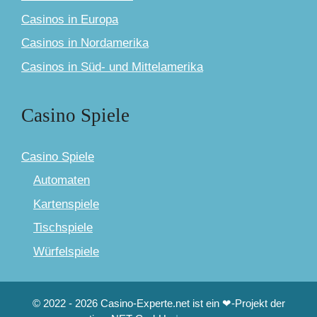
Casinos in Europa
Casinos in Nordamerika
Casinos in Süd- und Mittelamerika
Casino Spiele
Casino Spiele
Automaten
Kartenspiele
Tischspiele
Würfelspiele
© 2022 - 2026 Casino-Experte.net ist ein ❤-Projekt der