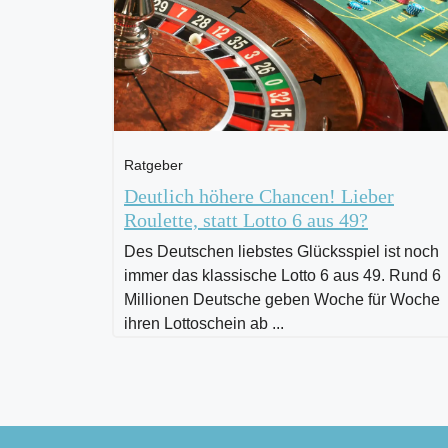
Ratgeber
Deutlich höhere Chancen! Lieber
Roulette, statt Lotto 6 aus 49?
Des Deutschen liebstes Glücksspiel ist noch
immer das klassische Lotto 6 aus 49. Rund 6
Millionen Deutsche geben Woche für Woche
ihren Lottoschein ab ...