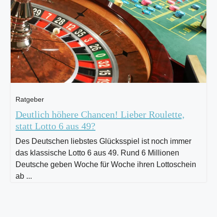
Ratgeber
Deutlich höhere Chancen! Lieber Roulette,
statt Lotto 6 aus 49?
Des Deutschen liebstes Glücksspiel ist noch immer
das klassische Lotto 6 aus 49. Rund 6 Millionen
Deutsche geben Woche für Woche ihren Lottoschein
ab ...