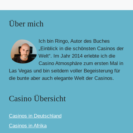
Über mich
Ich bin Ringo, Autor des Buches
„Einblick in die schönsten Casinos der
Welt“. Im Jahr 2014 erlebte ich die
Casino Atmosphäre zum ersten Mal in
Las Vegas und bin seitdem voller Begeisterung für
die bunte aber auch elegante Welt der Casinos.
Casino Übersicht
Casinos in Deutschland
Casinos in Afrika