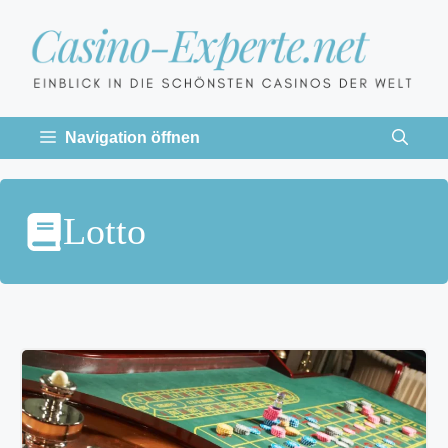
Zum
Inhalt
springen
Navigation öffnen
Lotto