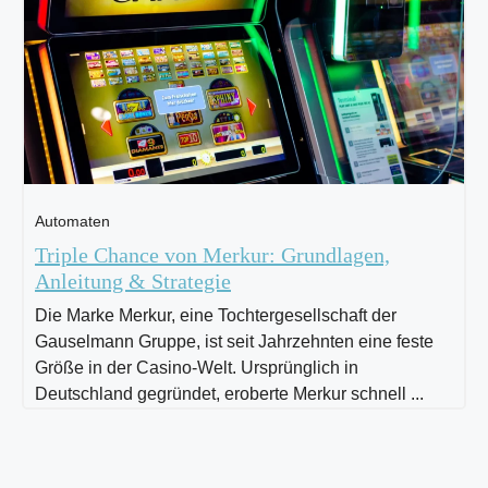
Automaten
Triple Chance von Merkur: Grundlagen,
Anleitung & Strategie
Die Marke Merkur, eine Tochtergesellschaft der
Gauselmann Gruppe, ist seit Jahrzehnten eine feste
Größe in der Casino-Welt. Ursprünglich in
Deutschland gegründet, eroberte Merkur schnell ...