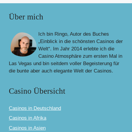
Über mich
Ich bin Ringo, Autor des Buches
„Einblick in die schönsten Casinos der
Welt“. Im Jahr 2014 erlebte ich die
Casino Atmosphäre zum ersten Mal in
Las Vegas und bin seitdem voller Begeisterung für
die bunte aber auch elegante Welt der Casinos.
Casino Übersicht
Casinos in Deutschland
Casinos in Afrika
Casinos in Asien