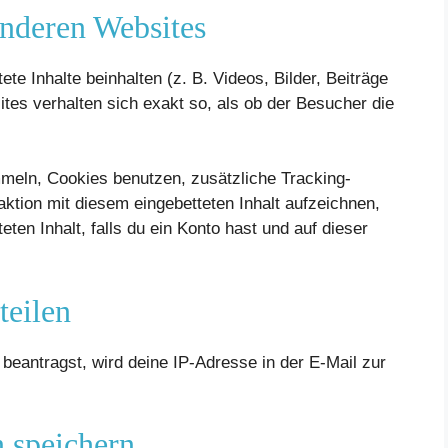
anderen Websites
te Inhalte beinhalten (z. B. Videos, Bilder, Beiträge
ites verhalten sich exakt so, als ob der Besucher die
eln, Cookies benutzen, zusätzliche Tracking-
aktion mit diesem eingebetteten Inhalt aufzeichnen,
eten Inhalt, falls du ein Konto hast und auf dieser
teilen
eantragst, wird deine IP-Adresse in der E-Mail zur
n speichern