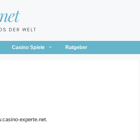
Casino Spiele
Ratgeber
.casino-experte.net.