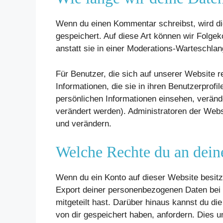
Wenn du einen Kommentar schreibst, wird die
gespeichert. Auf diese Art können wir Folg
anstatt sie in einer Moderations-Warteschlan
Für Benutzer, die sich auf unserer Website re
Informationen, die sie in ihren Benutzerprofi
persönlichen Informationen einsehen, verän
verändert werden). Administratoren der Webs
und verändern.
Welche Rechte du an dein
Wenn du ein Konto auf dieser Website besit
Export deiner personenbezogenen Daten bei u
mitgeteilt hast. Darüber hinaus kannst du d
von dir gespeichert haben, anfordern. Dies u