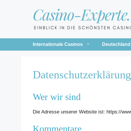
Zum
Inhalt
springen
Internationale Casinos
Deutschland
Datenschutzerklärung
Wer wir sind
Die Adresse unserer Website ist: https://www
Kommentare