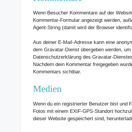
Wenn Besucher Kommentare auf der Website 
Kommentar-Formular angezeigt werden, auß
Agent-String (damit wird der Browser identif
Aus deiner E-Mail-Adresse kann eine anonymi
dem Gravatar-Dienst übergeben werden, um z
Datenschutzerklärung des Gravatar-Dienstes f
Nachdem dein Kommentar freigegeben wurde, is
Kommentars sichtbar.
Medien
Wenn du ein registrierter Benutzer bist und F
Fotos mit einem EXIF-GPS-Standort hochzula
dieser Website gespeichert sind, herunterlad