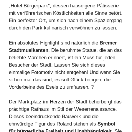
„Hotel Bürgerpark“, dessen hauseigene Pâtisserie
mit verführerischen Köstlichkeiten alle Sinne betört.
Ein perfekter Ort, um sich nach einem Spaziergang
durch den Park kulinarisch verwöhnen zu lassen.
Ein absolutes Highlight sind natürlich die
Bremer
Stadtmusikanten
. Die berühmte Statue, die an das
beliebte Märchen erinnert, ist ein Muss für jeden
Besucher der Stadt. Lassen Sie sich dieses
einmalige Fotomotiv nicht entgehen! Und wenn Sie
schon mal das sind, es soll Glück bringen, die
Vorderbeine des Esels zu umfassen. ?
Der Marktplatz im Herzen der Stadt beherbergt das
prächtige Rathaus im Stil der Weserrenaissance.
Dieses beeindruckende Bauwerk und die
ehrwürdige Figur des Roland stehen als
Symbol
für bürgerliche Freiheit und Unabhängigkeit
. Sie