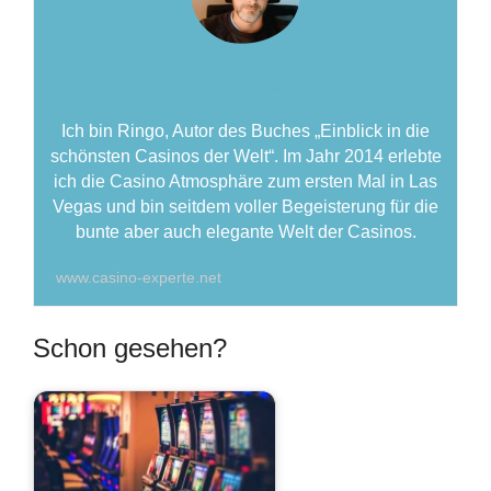
Ringo Dühmke
Ich bin Ringo, Autor des Buches „Einblick in die
schönsten Casinos der Welt“. Im Jahr 2014 erlebte
ich die Casino Atmosphäre zum ersten Mal in Las
Vegas und bin seitdem voller Begeisterung für die
bunte aber auch elegante Welt der Casinos.
www.casino-experte.net
Schon gesehen?