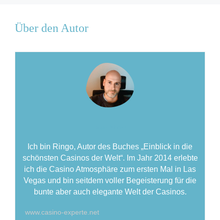
Über den Autor
Ringo Dühmke
Ich bin Ringo, Autor des Buches „Einblick in die
schönsten Casinos der Welt“. Im Jahr 2014 erlebte
ich die Casino Atmosphäre zum ersten Mal in Las
Vegas und bin seitdem voller Begeisterung für die
bunte aber auch elegante Welt der Casinos.
www.casino-experte.net