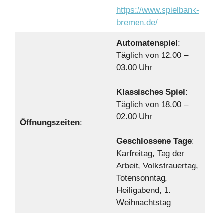
https://www.spielbank-
bremen.de/
Automatenspiel
:
Täglich von 12.00 –
03.00 Uhr
Klassisches Spiel
:
Täglich von 18.00 –
02.00 Uhr
Öffnungszeiten
:
Geschlossene Tage
:
Karfreitag, Tag der
Arbeit, Volkstrauertag,
Totensonntag,
Heiligabend, 1.
Weihnachtstag