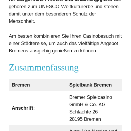
gehören zum UNESCO-Weltkulturerbe und stehen
damit unter dem besonderen Schutz der
Menschheit.
Am besten kombinieren Sie Ihren Casinobesuch mit
einer Städtereise, um auch das vielfältige Angebot
Bremens ausgiebig genießen zu können.
Zusammenfassung
Bremen
Spielbank Bremen
Bremer Spielcasino
GmbH & Co. KG
Anschrift
:
Schlachte 26
28195 Bremen