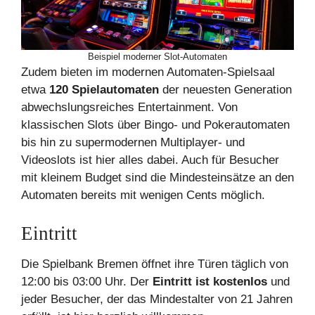
Beispiel moderner Slot-Automaten
Zudem bieten im modernen Automaten-Spielsaal
etwa
120 Spielautomaten
der neuesten Generation
abwechslungsreiches Entertainment. Von
klassischen Slots über Bingo- und Pokerautomaten
bis hin zu supermodernen Multiplayer- und
Videoslots ist hier alles dabei. Auch für Besucher
mit kleinem Budget sind die Mindesteinsätze an den
Automaten bereits mit wenigen Cents möglich.
Eintritt
Die Spielbank Bremen öffnet ihre Türen täglich von
12:00 bis 03:00 Uhr. Der
Eintritt ist kostenlos
und
jeder Besucher, der das Mindestalter von 21 Jahren