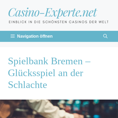
Zum
Inhalt
springen
Navigation öffnen
Spielbank Bremen –
Glücksspiel an der
Schlachte