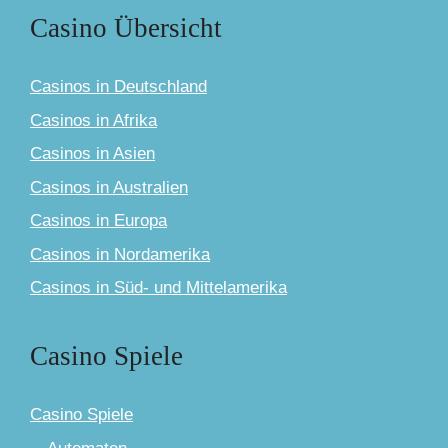
Casino Übersicht
Casinos in Deutschland
Casinos in Afrika
Casinos in Asien
Casinos in Australien
Casinos in Europa
Casinos in Nordamerika
Casinos in Süd- und Mittelamerika
Casino Spiele
Casino Spiele