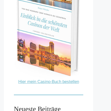
Hier mein Casino-Buch bestellen
Neueste Beiträge