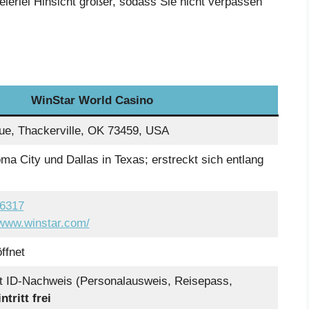
lerlei Hinsicht größer, sodass Sie nicht verpassen
WinStar World Casino
ue, Thackerville, OK 73459, USA
a City und Dallas in Texas; erstreckt sich entlang
-6317
/www.winstar.com/
ffnet
t ID-Nachweis (Personalausweis, Reisepass,
ntritt frei