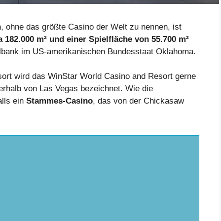
, ohne das größte Casino der Welt zu nennen, ist
 182.000 m² und einer Spielfläche von 55.700 m²
pielbank im US-amerikanischen Bundesstaat Oklahoma.
t wird das WinStar World Casino and Resort gerne
rhalb von Las Vegas bezeichnet. Wie die
lls ein
Stammes-Casino
, das von der Chickasaw