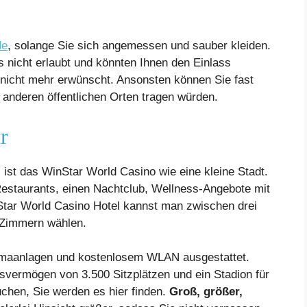
de
, solange Sie sich angemessen und sauber kleiden.
s nicht erlaubt und könnten Ihnen den Einlass
nicht mehr erwünscht. Ansonsten können Sie fast
n anderen öffentlichen Orten tragen würden.
r
ist das WinStar World Casino wie eine kleine Stadt.
Restaurants, einen Nachtclub, Wellness-Angebote mit
Star World Casino Hotel kannst man zwischen drei
 Zimmern wählen.
limaanlagen und kostenlosem WLAN ausgestattet.
vermögen von 3.500 Sitzplätzen und ein Stadion für
chen, Sie werden es hier finden.
Groß, größer,