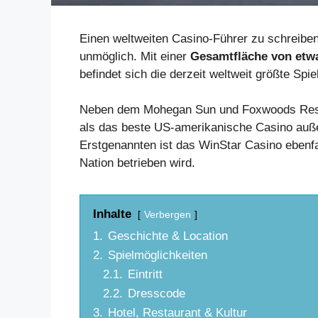
Einen weltweiten Casino-Führer zu schreiben
unmöglich. Mit einer
Gesamtfläche von etwa
befindet sich die derzeit weltweit größte S
Neben dem Mohegan Sun und Foxwoods Resor
als das beste US-amerikanische Casino auße
Erstgenannten ist das WinStar Casino ebenfa
Nation betrieben wird.
Inhalte
Verbergen
1.
Geschichte & Location
2.
Spielmöglichkeiten
2.1.
Eintritt
2.2.
Dresscode
3.
Hotel, Restaurant & Kultur