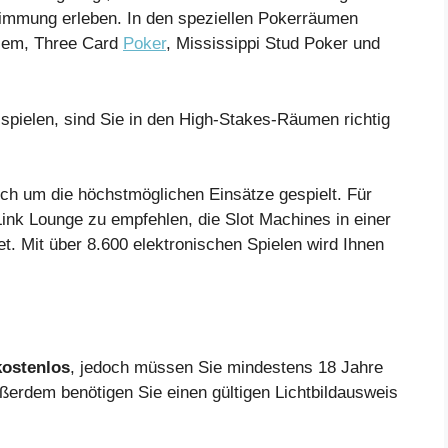
stimmung erleben. In den speziellen Pokerräumen
d´em, Three Card
Poker
, Mississippi Stud Poker und
pielen, sind Sie in den High-Stakes-Räumen richtig
uch um die höchstmöglichen Einsätze gespielt. Für
 Link Lounge zu empfehlen, die Slot Machines in einer
t. Mit über 8.600 elektronischen Spielen wird Ihnen
kostenlos
, jedoch müssen Sie mindestens 18 Jahre
ußerdem benötigen Sie einen gültigen Lichtbildausweis