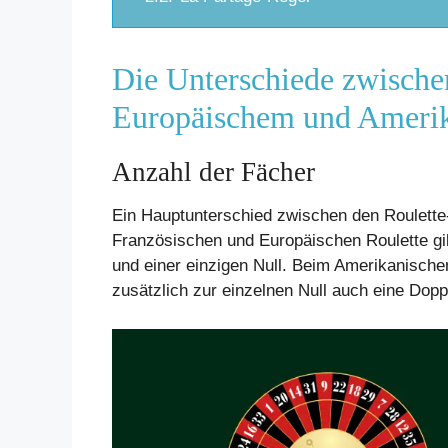
Die Unterschiede zwische
Europäischem und Amerik
Anzahl der Fächer
Ein Hauptunterschied zwischen den Roulette
Französischen und Europäischen Roulette gibt
und einer einzigen Null. Beim Amerikanische
zusätzlich zur einzelnen Null auch eine Doppe