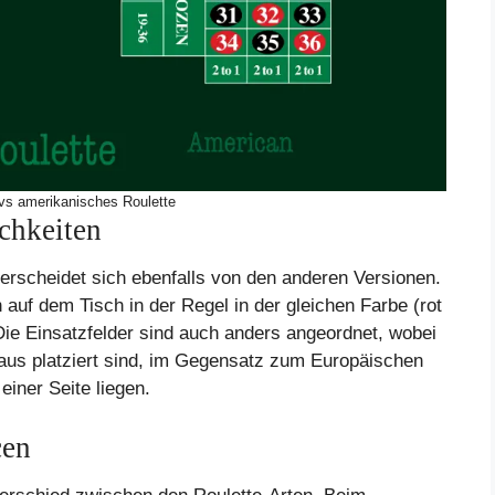
vs amerikanisches Roulette
chkeiten
erscheidet sich ebenfalls von den anderen Versionen.
auf dem Tisch in der Regel in der gleichen Farbe (rot
ie Einsatzfelder sind auch anders angeordnet, wobei
eaus platziert sind, im Gegensatz zum Europäischen
einer Seite liegen.
cen