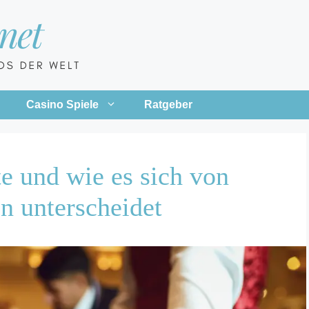
Casino Spiele
Ratgeber
e und wie es sich von
n unterscheidet