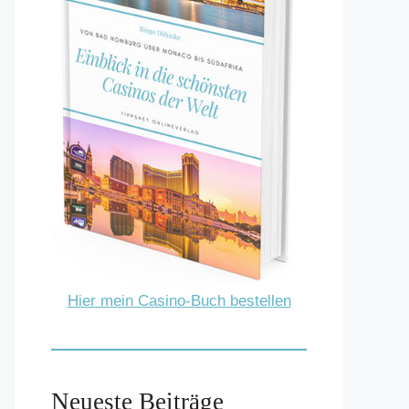
Hier mein Casino-Buch bestellen
Neueste Beiträge