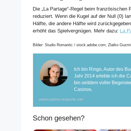
Die „La Partage“-Regel beim französischen Ro
reduziert. Wenn die Kugel auf der Null (0) la
Hälfte, die andere Hälfte wird zurückgegebe
erhöht das Spielvergnügen. Mehr dazu:
La P
Bilder: Studio Romantic / stock.adobe.com; Zlatko Guzmi
Ringo Dühmke
Ich bin Ringo, Autor des Bu
Jahr 2014 erlebte ich die 
bin seitdem voller Begeiste
Casinos.
www.casino-experte.net
Schon gesehen?