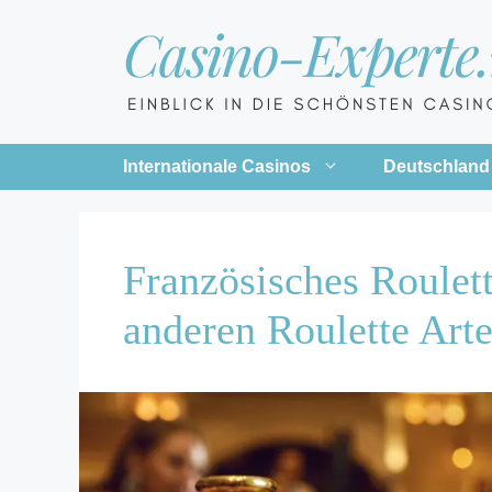
Zum
Inhalt
springen
Internationale Casinos
Deutschland
Französisches Roulett
anderen Roulette Arte