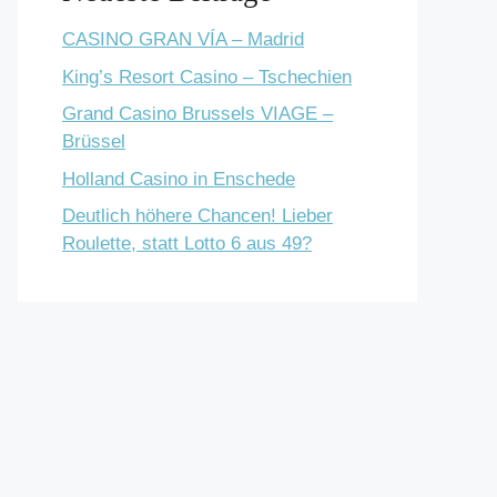
CASINO GRAN VÍA – Madrid
King’s Resort Casino – Tschechien
Grand Casino Brussels VIAGE –
Brüssel
Holland Casino in Enschede
Deutlich höhere Chancen! Lieber
Roulette, statt Lotto 6 aus 49?