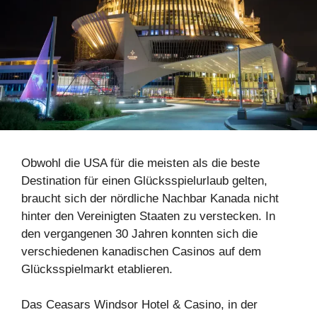
Obwohl die USA für die meisten als die beste
Destination für einen Glücksspielurlaub gelten,
braucht sich der nördliche Nachbar Kanada nicht
hinter den Vereinigten Staaten zu verstecken. In
den vergangenen 30 Jahren konnten sich die
verschiedenen kanadischen Casinos auf dem
Glücksspielmarkt etablieren.
Das Ceasars Windsor Hotel & Casino, in der