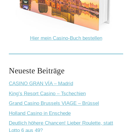
Hier mein Casino-Buch bestellen
Neueste Beiträge
CASINO GRAN VÍA – Madrid
King’s Resort Casino – Tschechien
Grand Casino Brussels VIAGE – Brüssel
Holland Casino in Enschede
Deutlich höhere Chancen! Lieber Roulette, statt
Lotto 6 aus 49?