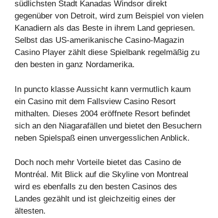
südlichsten Stadt Kanadas Windsor direkt
gegenüber von Detroit, wird zum Beispiel von vielen
Kanadiern als das Beste in ihrem Land gepriesen.
Selbst das US-amerikanische Casino-Magazin
Casino Player zählt diese Spielbank regelmäßig zu
den besten in ganz Nordamerika.
In puncto klasse Aussicht kann vermutlich kaum
ein Casino mit dem Fallsview Casino Resort
mithalten. Dieses 2004 eröffnete Resort befindet
sich an den Niagarafällen und bietet den Besuchern
neben Spielspaß einen unvergesslichen Anblick.
Doch noch mehr Vorteile bietet das Casino de
Montréal. Mit Blick auf die Skyline von Montreal
wird es ebenfalls zu den besten Casinos des
Landes gezählt und ist gleichzeitig eines der
ältesten.