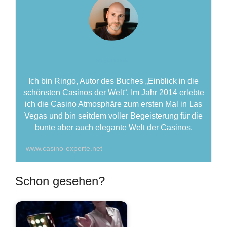
Ringo Dühmke
Ich bin Ringo, Autor des Buches „Einblick in die
schönsten Casinos der Welt“. Im Jahr 2014 erlebte
ich die Casino Atmosphäre zum ersten Mal in Las
Vegas und bin seitdem voller Begeisterung für die
bunte aber auch elegante Welt der Casinos.
www.casino-experte.net
Schon gesehen?