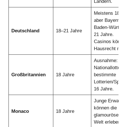
Ländern.
Meistens 18 Ja
aber Bayern un
Baden-Württem
Deutschland
18–21 Jahre
21 Jahre.
Casinos könne
Hausrecht nutz
Ausnahme:
Nationallotterie
Großbritannien
18 Jahre
bestimmte
Lotterien/Sport
16 Jahre.
Junge Erwachs
können die
Monaco
18 Jahre
glamouröse Cas
Welt erleben.