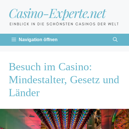
Zum
Inhalt
springen
Navigation öffnen
Besuch im Casino:
Mindestalter, Gesetz und
Länder