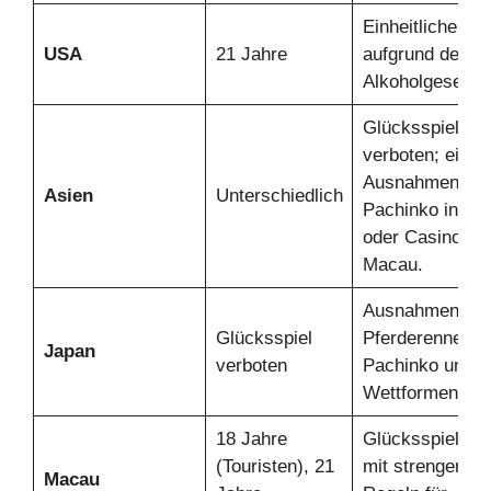
Einheitliche Re
USA
21 Jahre
aufgrund der
Alkoholgesetze
Glücksspiel oft
verboten; einig
Ausnahmen wi
Asien
Unterschiedlich
Pachinko in Ja
oder Casinos in
Macau.
Ausnahmen:
Glücksspiel
Pferderennen,
Japan
verboten
Pachinko und a
Wettformen.
18 Jahre
Glücksspielme
(Touristen), 21
mit strengeren
Macau