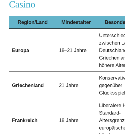
Casino
Region/Land
Mindestalter
Besonderhe
Unterschiede
zwischen Lände
Europa
18–21 Jahre
Deutschland un
Griechenland h
höhere Altersgr
Konservative H
Griechenland
21 Jahre
gegenüber
Glücksspiel.
Liberalere Halt
Standard-
Frankreich
18 Jahre
Altersgrenze in
europäischen