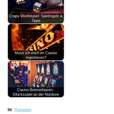
Craps Würfelspiel: Spielregeln &
Tipps
Muss ich mich im Casino
registrieren?
Casino Bremerhaven -
Glücksspiel an der Nordsee
Kategorien
Ratgeber