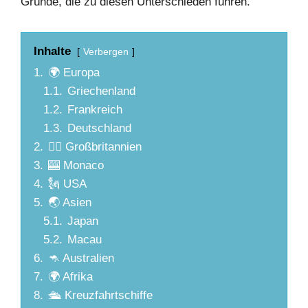
Gründe, die zu diesen Unterschieden führen.
Inhalte
Verbergen
1.
🌍 Europa
1.1.
Griechenland
1.2.
Frankreich
1.3.
Deutschland
2.
💂‍♂️ Großbritannien
3.
🎰 Monaco
4.
🗽 USA
5.
🌏 Asien
5.1.
Japan
5.2.
Macau
6.
🦘 Australien
7.
🌍 Afrika
8.
🛳️ Kreuzfahrtschiffe