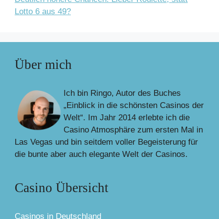
Lotto 6 aus 49?
Über mich
Ich bin Ringo, Autor des Buches
„Einblick in die schönsten Casinos der
Welt“. Im Jahr 2014 erlebte ich die
Casino Atmosphäre zum ersten Mal in
Las Vegas und bin seitdem voller Begeisterung für
die bunte aber auch elegante Welt der Casinos.
Casino Übersicht
Casinos in Deutschland