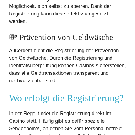
Möglichkeit, sich selbst zu sperren. Dank der
Registrierung kann diese effektiv umgesetzt
werden.
💸 Prävention von Geldwäsche
Außerdem dient die Registrierung der Prävention
von Geldwäsche. Durch die Registrierung und
Identitätsüberprüfung können Casinos sicherstellen,
dass alle Geldtransaktionen transparent und
nachvollziehbar sind.
Wo erfolgt die Registrierung?
In der Regel findet die Registrierung direkt im
Casino statt. Häufig gibt es dafür spezielle
Servicepoints, an denen Sie vom Personal betreut