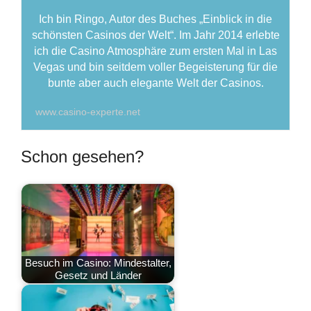
Ich bin Ringo, Autor des Buches „Einblick in die
schönsten Casinos der Welt“. Im Jahr 2014 erlebte
ich die Casino Atmosphäre zum ersten Mal in Las
Vegas und bin seitdem voller Begeisterung für die
bunte aber auch elegante Welt der Casinos.
www.casino-experte.net
Schon gesehen?
Besuch im Casino: Mindestalter,
Gesetz und Länder