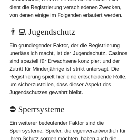
dient die Registrierung verschiedenen Zwecken,
von denen einige im Folgenden erläutert werden.
👨‍💻 Jugendschutz
Ein grundlegender Faktor, der die Registrierung
unerlässlich macht, ist der Jugendschutz. Casinos
sind speziell für Erwachsene konzipiert und der
Zutritt für Minderjährige ist strikt untersagt. Die
Registrierung spielt hier eine entscheidende Rolle,
um sicherzustellen, dass dieser Aspekt des
Jugendschutzes gewahrt bleibt.
⛔ Sperrsysteme
Ein weiterer bedeutender Faktor sind die
Sperrsysteme. Spieler, die eigenverantwortlich für
ihren Schutz sorgen möchten, haben auch die