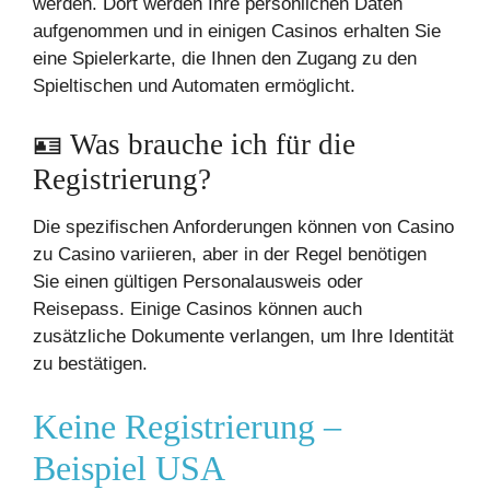
werden. Dort werden Ihre persönlichen Daten
aufgenommen und in einigen Casinos erhalten Sie
eine Spielerkarte, die Ihnen den Zugang zu den
Spieltischen und Automaten ermöglicht.
🪪 Was brauche ich für die
Registrierung?
Die spezifischen Anforderungen können von Casino
zu Casino variieren, aber in der Regel benötigen
Sie einen gültigen Personalausweis oder
Reisepass. Einige Casinos können auch
zusätzliche Dokumente verlangen, um Ihre Identität
zu bestätigen.
Keine Registrierung –
Beispiel USA